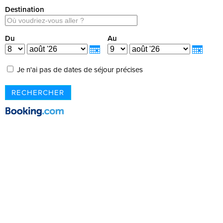
Destination
Du
Au
Je n'ai pas de dates de séjour précises
RECHERCHER