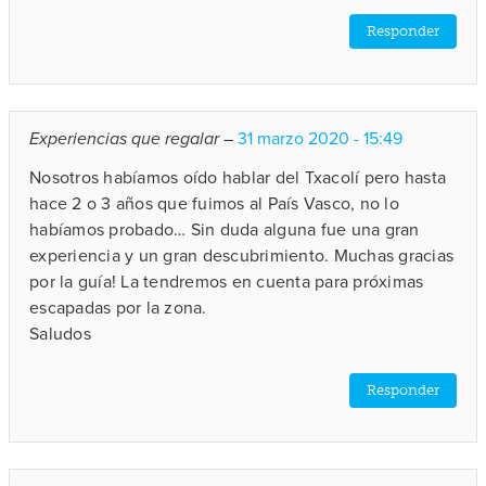
Responder
Experiencias que regalar
–
31 marzo 2020 - 15:49
Nosotros habíamos oído hablar del Txacolí pero hasta
hace 2 o 3 años que fuimos al País Vasco, no lo
habíamos probado… Sin duda alguna fue una gran
experiencia y un gran descubrimiento. Muchas gracias
por la guía! La tendremos en cuenta para próximas
escapadas por la zona.
Saludos
Responder