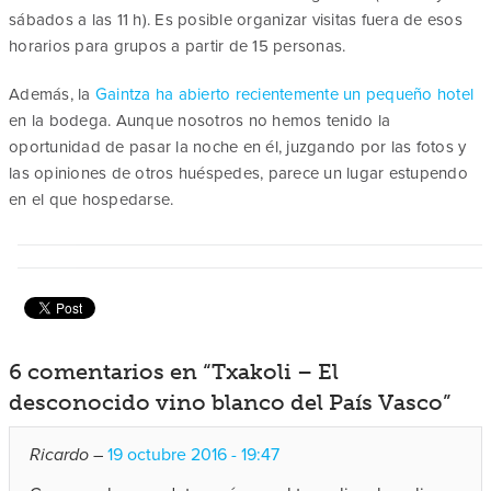
sábados a las 11 h). Es posible organizar visitas fuera de esos
horarios para grupos a partir de 15 personas.
Además, la
Gaintza ha abierto recientemente un pequeño hotel
en la bodega. Aunque nosotros no hemos tenido la
oportunidad de pasar la noche en él, juzgando por las fotos y
las opiniones de otros huéspedes, parece un lugar estupendo
en el que hospedarse.
6 comentarios en “
Txakoli – El
desconocido vino blanco del País Vasco
”
Ricardo
–
19 octubre 2016 - 19:47