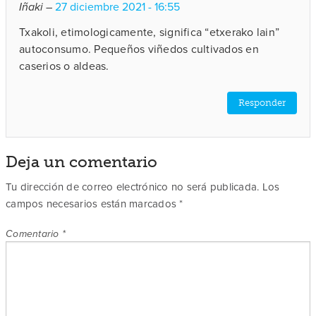
Iñaki
–
27 diciembre 2021 - 16:55
Txakoli, etimologicamente, significa “etxerako lain”
autoconsumo. Pequeños viñedos cultivados en
caserios o aldeas.
Responder
Deja un comentario
Tu dirección de correo electrónico no será publicada.
Los
campos necesarios están marcados
*
Comentario
*