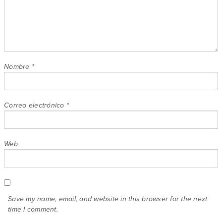
Nombre
*
Correo electrónico
*
Web
Save my name, email, and website in this browser for the next
time I comment.