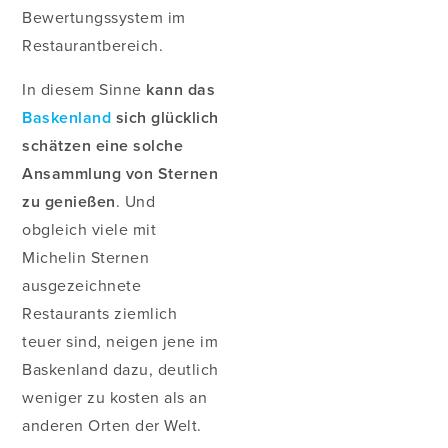
Bewertungssystem im
Restaurantbereich.
In diesem Sinne
kann das
Baskenland
sich glücklich
schätzen eine solche
Ansammlung von Sternen
zu genießen
. Und
obgleich viele mit
Michelin Sternen
ausgezeichnete
Restaurants ziemlich
teuer sind, neigen jene im
Baskenland dazu, deutlich
weniger zu kosten als an
anderen Orten der Welt.