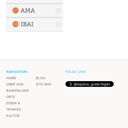
AMA
IBAI
NAVIGATION
FOLGE UNS!
HOME
BLOG
ÜBER DAS
SITE MAP
BASKENLAND
ORTE
ESSEN &
TRINKEN
KULTUR