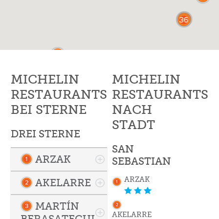
MICHELIN
MICHELIN
RESTAURANTS
RESTAURANTS
BEI STERNE
NACH
STADT
DREI STERNE
SAN
ARZAK
SEBASTIAN
ARZAK
AKELARRE
MARTÍN
AKELARRE
BERASATEGUI