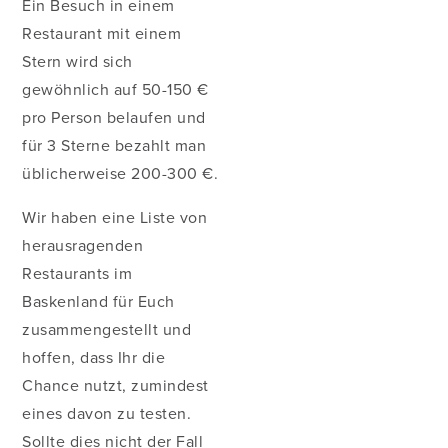
Ein Besuch in einem
Restaurant mit einem
Stern wird sich
gewöhnlich auf 50-150 €
pro Person belaufen und
für 3 Sterne bezahlt man
üblicherweise 200-300 €.
Wir haben eine Liste von
herausragenden
Restaurants im
Baskenland für Euch
zusammengestellt und
hoffen, dass Ihr die
Chance nutzt, zumindest
eines davon zu testen.
Sollte dies nicht der Fall