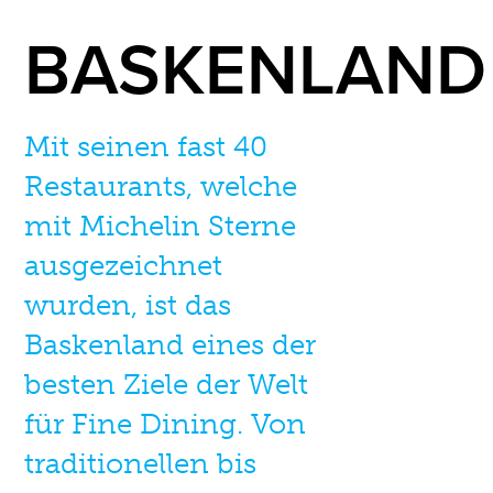
BASKENLAND
Mit seinen fast 40
Restaurants, welche
mit Michelin Sterne
ausgezeichnet
wurden, ist das
Baskenland eines der
besten Ziele der Welt
für Fine Dining. Von
traditionellen bis