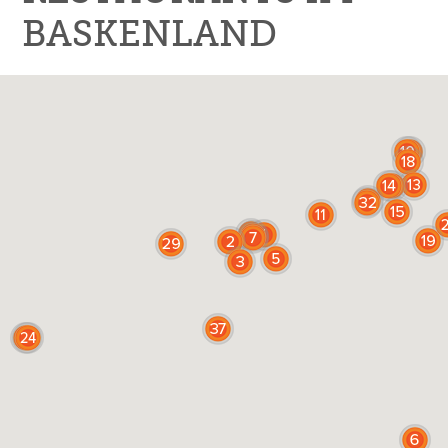
BASKENLAND