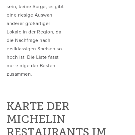
sein, keine Sorge, es gibt
eine riesige Auswahl
anderer großartiger
Lokale in der Region, da
die Nachfrage nach
erstklassigen Speisen so
hoch ist. Die Liste fasst
nur einige der Besten
zusammen.
KARTE DER
MICHELIN
RESTAURANTS IM