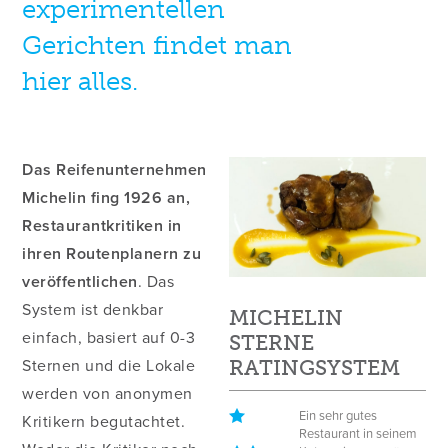
experimentellen
Gerichten findet man
hier alles.
Das Reifenunternehmen
Michelin fing 1926 an,
Restaurantkritiken in
ihren Routenplanern zu
veröffentlichen
. Das
System ist denkbar
MICHELIN
einfach, basiert auf 0-3
STERNE
Sternen und die Lokale
RATINGSYSTEM
werden von anonymen
Ein sehr gutes
Kritikern begutachtet.
Restaurant in seinem