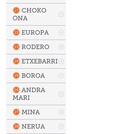
CHOKO
ONA
EUROPA
RODERO
ETXEBARRI
BOROA
ANDRA
MARI
MINA
NERUA