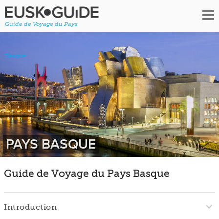
Guide de Voyage du Pays
Basque
PAYS BASQUE
Guide de Voyage du Pays Basque
Introduction