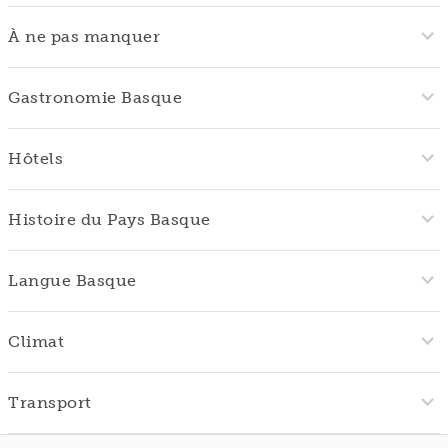
À ne pas manquer
Gastronomie Basque
Hôtels
Histoire du Pays Basque
Langue Basque
Climat
Transport