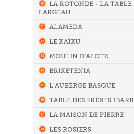
LA ROTONDE - LA TABLE
LARGEAU
ALAMEDA
LE KAÏKU
MOULIN D'ALOTZ
BRIKETENIA
L'AUBERGE BASQUE
TABLE DES FRÈRES IBAR
LA MAISON DE PIERRE
LES ROSIERS