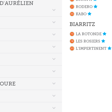
 D'AURÉLIEN
RODERO
KABO
BIARRITZ
LA ROTONDE
LES ROSIERS
L'IMPERTINENT
BOURE