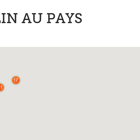
IN AU PAYS