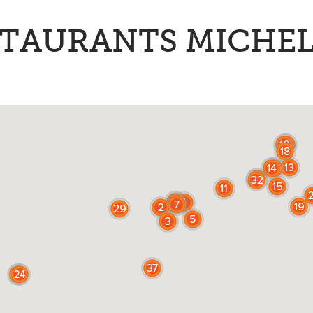
STAURANTS MICHEL