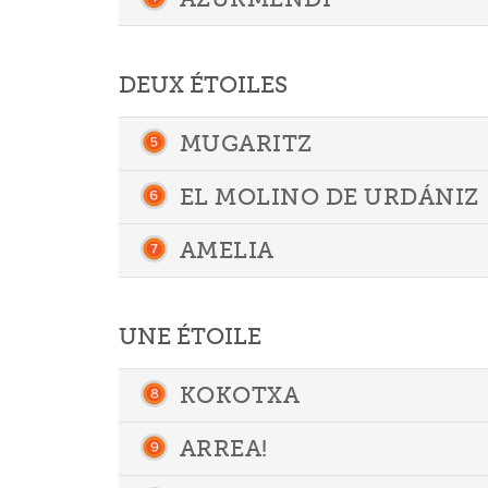
DEUX ÉTOILES
MUGARITZ
EL MOLINO DE URDÁNIZ
AMELIA
UNE ÉTOILE
KOKOTXA
ARREA!