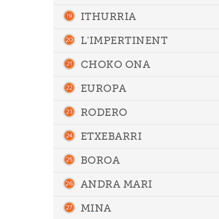
ITHURRIA
L'IMPERTINENT
CHOKO ONA
EUROPA
RODERO
ETXEBARRI
BOROA
ANDRA MARI
MINA