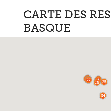
CARTE DES RE
BASQUE