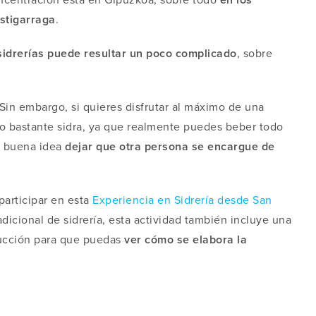
stigarraga
.
sidrerías puede resultar un poco complicado
, sobre
 Sin embargo, si quieres disfrutar al máximo de una
o bastante sidra, ya que realmente puedes beber todo
na buena idea
dejar que otra persona se encargue de
participar en esta
Experiencia en Sidrería desde San
dicional de sidrería, esta actividad también incluye una
ducción para que puedas
ver cómo se elabora la