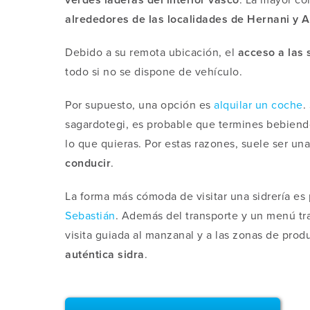
alrededores de las localidades de Hernani y A
Debido a su remota ubicación, el
acceso a las 
todo si no se dispone de vehículo.
Por supuesto, una opción es
alquilar un coche
.
sagardotegi, es probable que termines bebiend
lo que quieras. Por estas razones, suele ser u
conducir
.
La forma más cómoda de visitar una sidrería es 
Sebastián
. Además del transporte y un menú tra
visita guiada al manzanal y a las zonas de pro
auténtica sidra
.