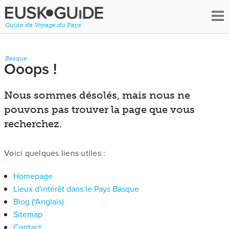
Guide de Voyage du Pays
Basque
Ooops !
Nous sommes désolés, mais nous ne
pouvons pas trouver la page que vous
recherchez.
Voici quelques liens utiles :
Homepage
Lieux d'intérêt dans le Pays Basque
Blog (*Anglais)
Sitemap
Contact