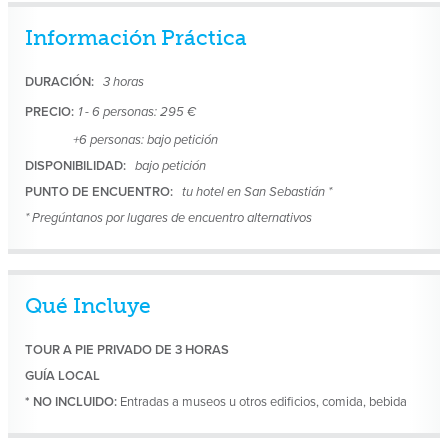
Información Práctica
DURACIÓN:
3 horas
PRECIO:
1 - 6 personas: 295 €
+6 personas: bajo petición
DISPONIBILIDAD:
bajo petición
PUNTO DE ENCUENTRO:
tu hotel en San Sebastián *
* Pregúntanos por lugares de encuentro alternativos
Qué Incluye
TOUR A PIE PRIVADO DE 3 HORAS
GUÍA LOCAL
* NO INCLUIDO:
Entradas a museos u otros edificios, comida, bebida