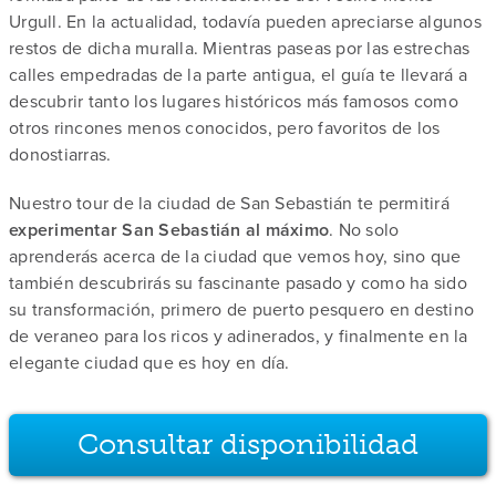
Urgull. En la actualidad, todavía pueden apreciarse algunos
restos de dicha muralla. Mientras paseas por las estrechas
calles empedradas de la parte antigua, el guía te llevará a
descubrir tanto los lugares históricos más famosos como
otros rincones menos conocidos, pero favoritos de los
donostiarras.
Nuestro tour de la ciudad de San Sebastián te permitirá
experimentar San Sebastián al máximo
. No solo
aprenderás acerca de la ciudad que vemos hoy, sino que
también descubrirás su fascinante pasado y como ha sido
su transformación, primero de puerto pesquero en destino
de veraneo para los ricos y adinerados, y finalmente en la
elegante ciudad que es hoy en día.
Consultar disponibilidad