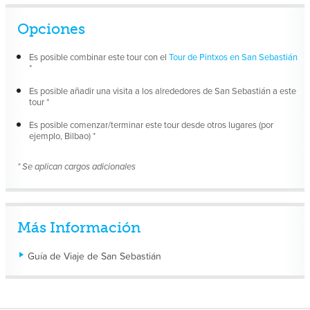
Opciones
Es posible combinar este tour con el
Tour de Pintxos en San Sebastián
*
Es posible añadir una visita a los alrededores de San Sebastián a este
tour *
Es posible comenzar/terminar este tour desde otros lugares (por
ejemplo, Bilbao) *
* Se aplican cargos adicionales
Más Información
Guía de Viaje de San Sebastián