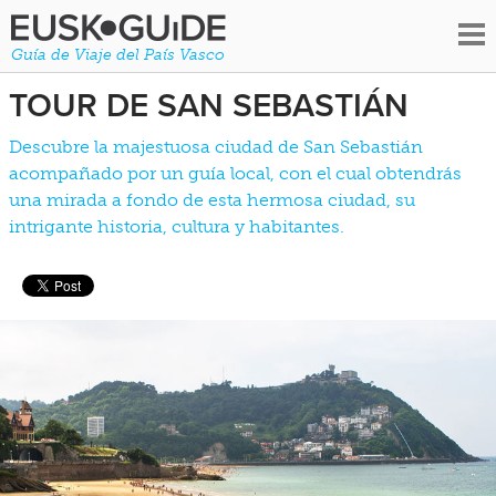
Guía de Viaje del País Vasco
TOUR DE SAN SEBASTIÁN
Descubre la majestuosa ciudad de San Sebastián
acompañado por un guía local, con el cual obtendrás
una mirada a fondo de esta hermosa ciudad, su
intrigante historia, cultura y habitantes.