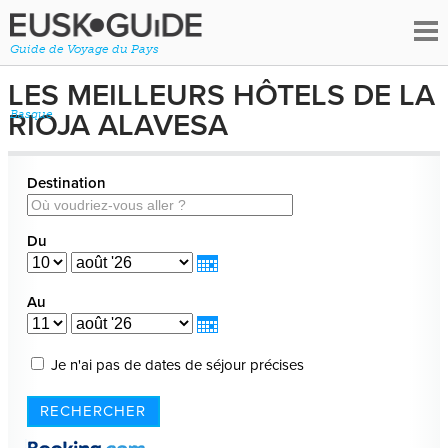
Guide de Voyage du Pays
LES MEILLEURS HÔTELS DE LA
RIOJA ALAVESA
Basque