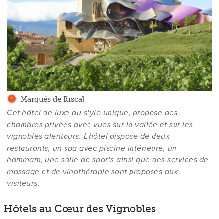
Marqués de Riscal
Cet hôtel de luxe au style unique, propose des
chambres privées avec vues sur la vallée et sur les
vignobles alentours. L’hôtel dispose de deux
restaurants, un spa avec piscine intérieure, un
hammam, une salle de sports ainsi que des services de
massage et de vinothérapie sont proposés aux
visiteurs.
Hôtels au Cœur des Vignobles