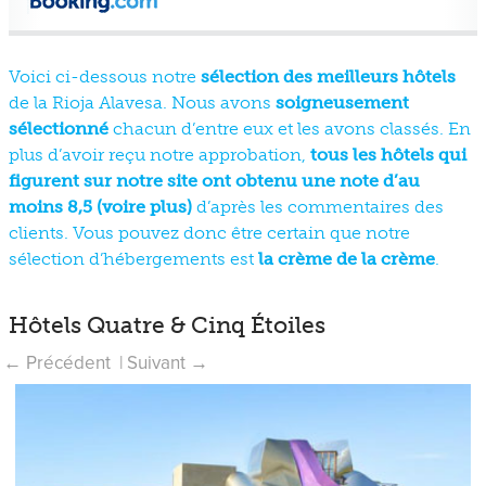
Voici ci-dessous notre
sélection des meilleurs hôtels
de la Rioja Alavesa. Nous avons
soigneusement
sélectionné
chacun d’entre eux et les avons classés. En
plus d’avoir reçu notre approbation,
tous les hôtels qui
figurent sur notre site ont obtenu une note d’au
moins 8,5 (voire plus)
d’après les commentaires des
clients. Vous pouvez donc être certain que notre
sélection d’hébergements est
la crème de la crème
.
Hôtels Quatre & Cinq Étoiles