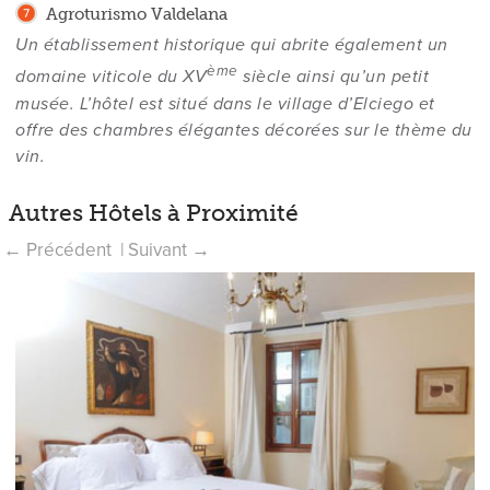
Agroturismo Valdelana
Un établissement historique qui abrite également un
ème
t
domaine viticole du XV
siècle ainsi qu’un petit
musée. L’hôtel est situé dans le village d’Elciego et
offre des chambres élégantes décorées sur le thème du
vin.
Autres Hôtels à Proximité