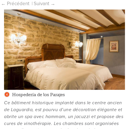
Hospedería de los Parajes
Ce bâtiment historique implanté dans le centre ancien
de Laguardia, est pourvu d’une décoration élégante et
abrite un spa avec hammam, un jacuzzi et propose des
cures de vinothérapie. Les chambres sont organisées