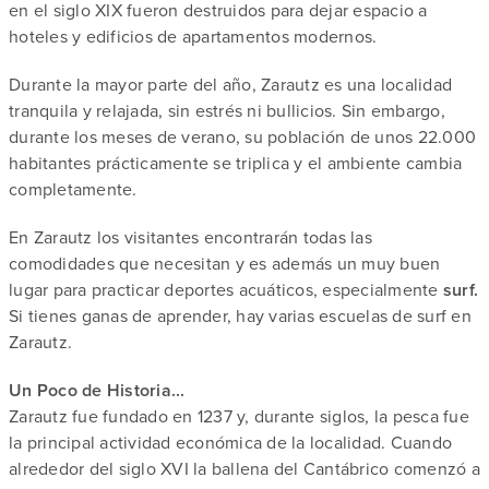
en el siglo XIX fueron destruidos para dejar espacio a
hoteles y edificios de apartamentos modernos.
Durante la mayor parte del año, Zarautz es una localidad
tranquila y relajada, sin estrés ni bullicios. Sin embargo,
durante los meses de verano, su población de unos 22.000
habitantes prácticamente se triplica y el ambiente cambia
completamente.
En Zarautz los visitantes encontrarán todas las
comodidades que necesitan y es además un muy buen
lugar para practicar deportes acuáticos, especialmente
surf.
Si tienes ganas de aprender, hay varias escuelas de surf en
Zarautz.
Un Poco de Historia...
Zarautz fue fundado en 1237 y, durante siglos, la pesca fue
la principal actividad económica de la localidad. Cuando
alrededor del siglo XVI la ballena del Cantábrico comenzó a