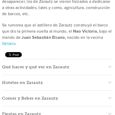
desaparecer, los de Zarautz se vieron forzados a dedicarse
a otras actividades, tales y como, agricultura, construcción
de barcos, etc.
Se rumorea que el astillero de Zarautz construyó el barco
que dio la primera vuelta al mundo, el
Nao Victoria,
bajo el
mando de
Juan Sebastián Elcano,
nacido en la vecina
Getaria
.
Qué hacer y qué ver en Zarautz
Hoteles en Zarautz
Comer y Beber en Zarautz
Fiestas en Zarautz