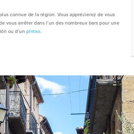
la plus connue de la région. Vous apprécierez de vous
 de vous arrêter dans l’un des nombreux bars pour une
ción ou d’un
pintxo
.