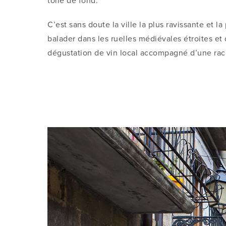
C’est sans doute la ville la plus ravissante et 
balader dans les ruelles médiévales étroites et
dégustation de vin local accompagné d’une ra