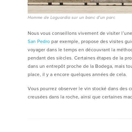
Homme de Laguardia sur un banc d'un parc
Nous vous conseillons vivement de visiter l’une
San Pedro
par exemple, propose des visites gu
voyager dans le temps en découvrant la méthode
pendant des siècles. Certaines étapes de la pr
dans un entrepôt proche de la Bodega, mais tout
place, il y a encore quelques années de cela.
Vous pourrez observer le vin stocké dans des c
creusées dans la roche, ainsi que certaines ma