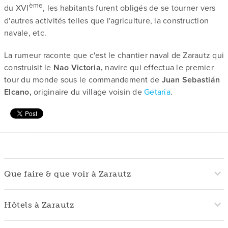
ème
du XVI
, les habitants furent obligés de se tourner vers
d'autres activités telles que l'agriculture, la construction
navale, etc.
La rumeur raconte que c'est le chantier naval de Zarautz qui
construisit le
Nao Victoria,
navire qui effectua le premier
tour du monde sous le commandement de
Juan Sebastián
Elcano,
originaire du village voisin de
Getaria
.
Que faire & que voir à Zarautz
Hôtels à Zarautz