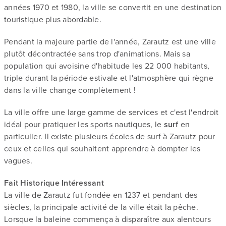
années 1970 et 1980, la ville se convertit en une destination
touristique plus abordable.
Pendant la majeure partie de l'année, Zarautz est une ville
plutôt décontractée sans trop d'animations. Mais sa
population qui avoisine d'habitude les 22 000 habitants,
triple durant la période estivale et l'atmosphère qui règne
dans la ville change complètement !
La ville offre une large gamme de services et c'est l'endroit
idéal pour pratiquer les sports nautiques, le
surf
en
particulier. Il existe plusieurs écoles de surf à Zarautz pour
ceux et celles qui souhaitent apprendre à dompter les
vagues.
Fait Historique Intéressant
La ville de Zarautz fut fondée en 1237 et pendant des
siècles, la principale activité de la ville était la pêche.
Lorsque la baleine commença à disparaître aux alentours